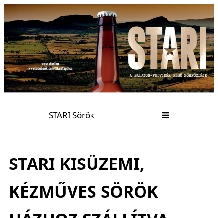
STARI Sörök
STARI KISÜZEMI,
KÉZMŰVES SÖRÖK